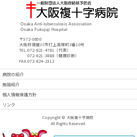
Osaka Anti-tuberculosis Association
Osaka Fukujuji Hospital
〒572-0850
大阪府寝屋川市打上高塚町3番10号
TEL.
072-821-4781（代表）
072-821-3888（健康診断）
FAX.
072-824-2312
病院の紹介
施設紹介
個人情報保護方針
リンク
Copyright © 大阪複十字病院
All Rights Reserved.