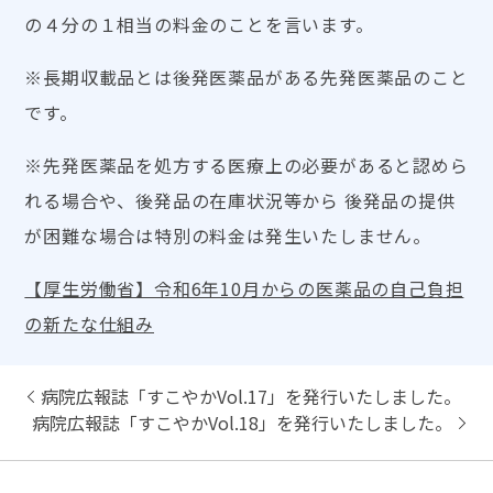
の４分の１相当の料金のことを言います。
※長期収載品とは後発医薬品がある先発医薬品のこと
です。
※先発医薬品を処方する医療上の必要があると認めら
れる場合や、後発品の在庫状況等から 後発品の提供
が困難な場合は特別の料金は発生いたしません。
【厚生労働省】令和6年10月からの医薬品の自己負担
の新たな仕組み
病院広報誌「すこやかVol.17」を発行いたしました。
病院広報誌「すこやかVol.18」を発行いたしました。