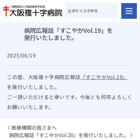
文字サイズ
小
中
大
病院広報誌「すこやかVol.19」を
発行いたしました。
2025/06/19
この度、大阪複十字病院広報誌
「すこやかVol.19」
を発行いたしました。
ご一読いただけると幸いです。今後とも何卒よろしく
お願いいたします。
医療機関の皆さまへ
病院広報誌「すこやかVol.20」を発行いたしました。