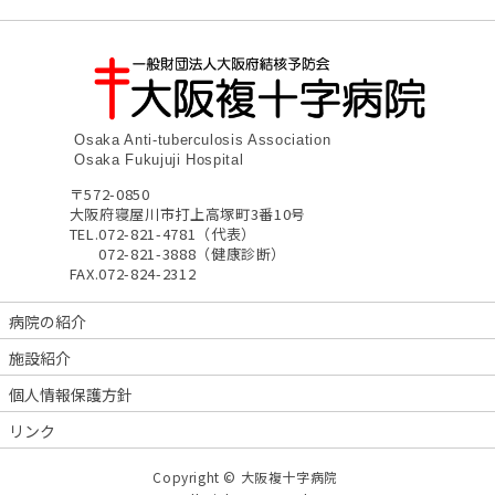
Osaka Anti-tuberculosis Association
Osaka Fukujuji Hospital
〒572-0850
大阪府寝屋川市打上高塚町3番10号
TEL.
072-821-4781（代表）
072-821-3888（健康診断）
FAX.
072-824-2312
病院の紹介
施設紹介
個人情報保護方針
リンク
Copyright © 大阪複十字病院