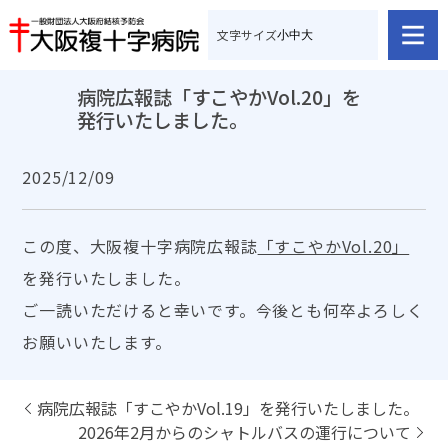
文字サイズ
小
中
大
病院広報誌「すこやかVol.20」を
発行いたしました。
2025/12/09
この度、大阪複十字病院広報誌
「すこやかVol.20」
を発行いたしました。
ご一読いただけると幸いです。今後とも何卒よろしく
お願いいたします。
病院広報誌「すこやかVol.19」を発行いたしました。
2026年2月からのシャトルバスの運行について