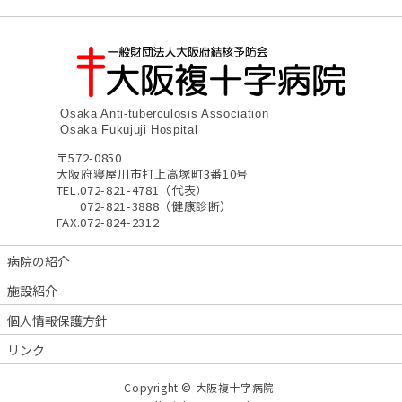
Osaka Anti-tuberculosis Association
Osaka Fukujuji Hospital
〒572-0850
大阪府寝屋川市打上高塚町3番10号
TEL.
072-821-4781（代表）
072-821-3888（健康診断）
FAX.
072-824-2312
病院の紹介
施設紹介
個人情報保護方針
リンク
Copyright © 大阪複十字病院