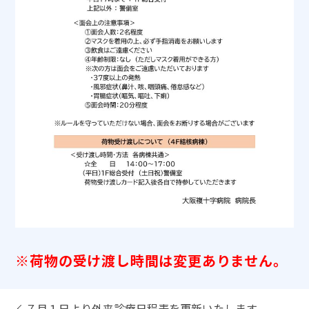
※荷物の受け渡し時間は変更ありません。
７月１日より外来診療日程表を更新いたします。