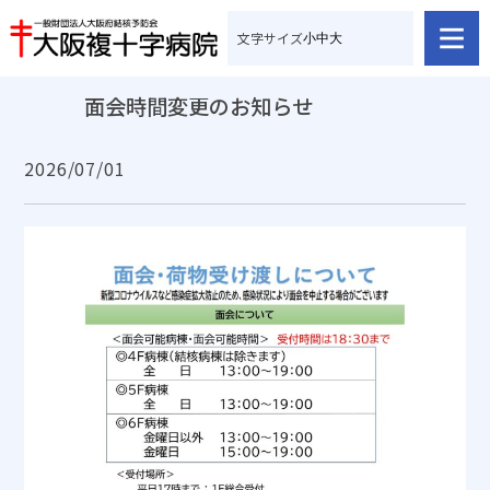
文字サイズ
小
中
大
面会時間変更のお知らせ
2026/07/01