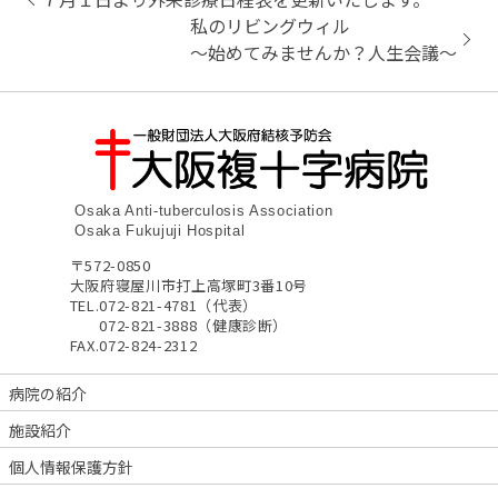
私のリビングウィル
～始めてみませんか？人生会議～
Osaka Anti-tuberculosis Association
Osaka Fukujuji Hospital
〒572-0850
大阪府寝屋川市打上高塚町3番10号
TEL.
072-821-4781（代表）
072-821-3888（健康診断）
FAX.
072-824-2312
病院の紹介
施設紹介
個人情報保護方針