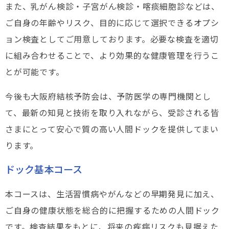
また、乳がん検診・子宮がん検診・喀痰細胞診などは、
ご自身の年齢やリスク、目的に応じて選択できるオプシ
ョン検査としてご用意しております。必要な検査を適切
に組み合わせることで、より効果的な健康管理を行うこ
とが可能です。
今後も大阪府結核予防会は、予防医学の専門機関とし
て、最新の知見と技術を取り入れながら、受診される皆
さまにとって安心で質の高い人間ドックを提供してまい
ります。
ドック基本コース
本コースは、生活習慣病やがんなどの早期発見に加え、
ご自身の健康状態を総合的に把握するための人間ドック
です。検査結果をもとに、将来の疾病リスクも見据えた