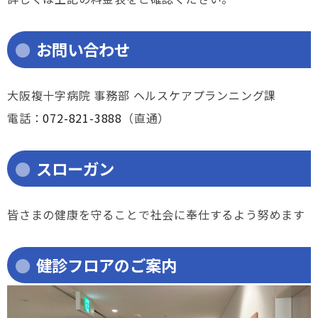
お問い合わせ
大阪複十字病院 事務部 ヘルスケアプランニング課
電話：
072-821-3888
（直通）
スローガン
皆さまの健康を守ることで社会に奉仕するよう努めます
健診フロアのご案内