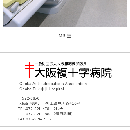
MRI室
Osaka Anti-tuberculosis Association
Osaka Fukujuji Hospital
〒572-0850
大阪府寝屋川市打上高塚町3番10号
TEL.
072-821-4781（代表）
072-821-3888（健康診断）
FAX.
072-824-2312