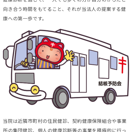
向き合う時間をもてること、それが当法人の提案する健
康への第一歩です。
当院は近隣市町村の住民健診、契約健康保険組合や事業
所の集団健診、個人の健康診断等の事業を積極的に行っ