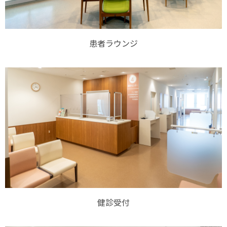
患者ラウンジ
健診受付