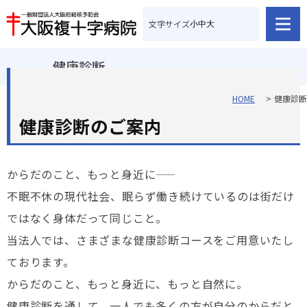
文字サイズ
小
中
大
健康診断
HOME
健康診断
健康診断のご案内
からだのこと、もっと身近に―――
不眠不休の現代社会、眠らず働き続けているのは街だけ
ではなく身体だって同じこと。
当法人では、さまざまな健康診断コースをご用意いたし
ております。
からだのこと、もっと身近に、もっと自然に。
健康診断を通して、一人でも多くの方が自分のからだと