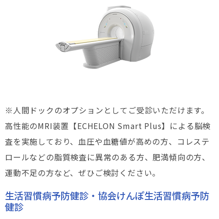
※人間ドックのオプションとしてご受診いただけます。
高性能のMRI装置【ECHELON Smart Plus】による脳検
査を実施しており、血圧や血糖値が高めの方、コレステ
ロールなどの脂質検査に異常のある方、肥満傾向の方、
運動不足の方など、ぜひご検討ください。
生活習慣病予防健診・協会けんぽ生活習慣病予防
健診