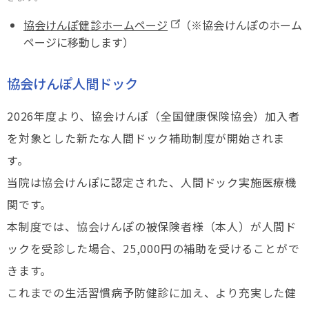
協会けんぽ健診ホームページ
（※協会けんぽのホーム
ページに移動します）
協会けんぽ人間ドック
2026年度より、協会けんぽ（全国健康保険協会）加入者
を対象とした新たな人間ドック補助制度が開始されま
す。
当院は協会けんぽに認定された、人間ドック実施医療機
関です。
本制度では、協会けんぽの被保険者様（本人）が人間ド
ックを受診した場合、25,000円の補助を受けることがで
きます。
これまでの生活習慣病予防健診に加え、より充実した健