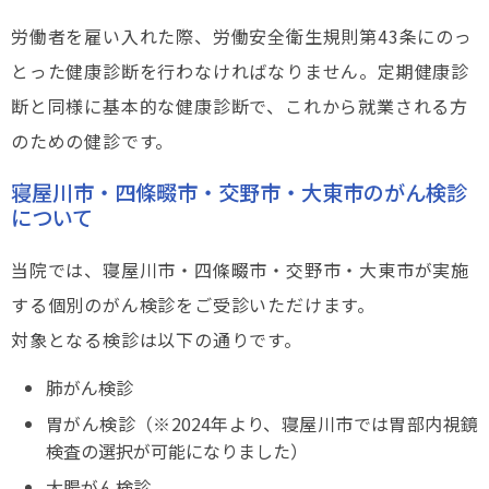
労働者を雇い入れた際、労働安全衛生規則第43条にのっ
とった健康診断を行わなければなりません。定期健康診
断と同様に基本的な健康診断で、これから就業される方
のための健診です。
寝屋川市・四條畷市・交野市・大東市のがん検診
について
当院では、寝屋川市・四條畷市・交野市・大東市が実施
する個別のがん検診をご受診いただけます。
対象となる検診は以下の通りです。
肺がん検診
胃がん検診（※2024年より、寝屋川市では胃部内視鏡
検査の選択が可能になりました）
大腸がん検診