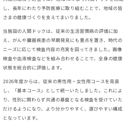
し、長年にわたり予防医療に取り組むことで、地域の皆
さまの健康づくりを支えてまいりました。
当施設の人間ドックは、従来の生活習慣病の評価に加
え、がんや臓器疾患の早期発見にも重点を置き、時代の
ニーズに応じて検査内容の充実を図ってきました。画像
検査や血液検査などを組み合わせることで、全身の健康
状態を総合的に評価します。
2026年度からは、従来の男性用・女性用コースを見直
し、「基本コース」として統一いたしました。これによ
り、性別に関わらず共通の基盤となる検査を受けていた
だけるようになり、より分かりやすく、選びやすい構成
となっています。