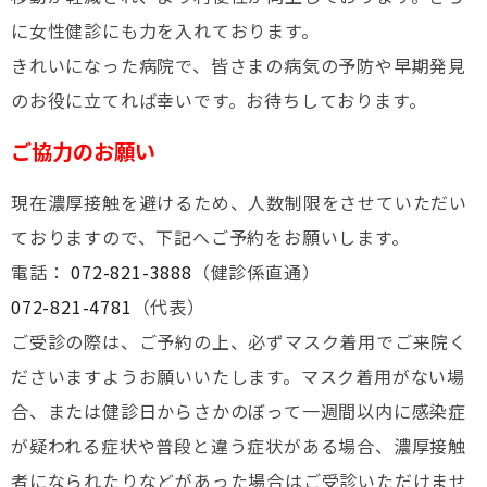
に女性健診にも力を入れております。
きれいになった病院で、皆さまの病気の予防や早期発見
のお役に立てれば幸いです。お待ちしております。
ご協力のお願い
現在濃厚接触を避けるため、人数制限をさせていただい
ておりますので、下記へご予約をお願いします。
電話：
072-821-3888
（健診係直通）
072-821-4781
（代表）
ご受診の際は、ご予約の上、必ずマスク着用でご来院く
ださいますようお願いいたします。マスク着用がない場
合、または健診日からさかのぼって一週間以内に感染症
が疑われる症状や普段と違う症状がある場合、濃厚接触
者になられたりなどがあった場合はご受診いただけませ