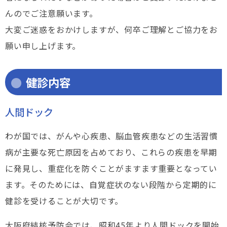
んのでご注意願います。
大変ご迷惑をおかけしますが、何卒ご理解とご協力をお
願い申し上げます。
健診内容
人間ドック
わが国では、がんや心疾患、脳血管疾患などの生活習慣
病が主要な死亡原因を占めており、これらの疾患を早期
に発見し、重症化を防ぐことがますます重要となってい
ます。そのためには、自覚症状のない段階から定期的に
健診を受けることが大切です。
大阪府結核予防会では、昭和45年より人間ドックを開始