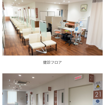
健診フロア