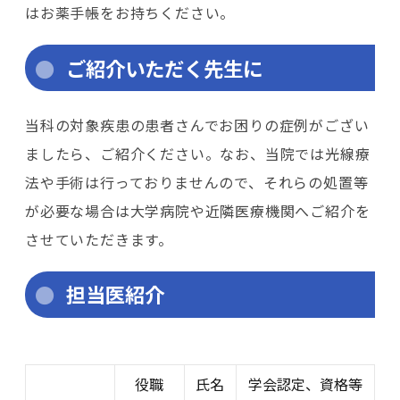
はお薬手帳をお持ちください。
ご紹介いただく先生に
当科の対象疾患の患者さんでお困りの症例がござい
ましたら、ご紹介ください。なお、当院では光線療
法や手術は行っておりませんので、それらの処置等
が必要な場合は大学病院や近隣医療機関へご紹介を
させていただきます。
担当医紹介
役職
氏名
学会認定、資格等