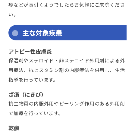
疹などが長引くようでしたらお気軽にご来院くださ
い。
主な対象疾患
アトピー性皮膚炎
保湿剤やステロイド・非ステロイド外用剤による外
用療法、抗ヒスタミン剤の内服療法を併用し、生活
指導を行っています。
ざ瘡（にきび）
抗生物質の内服外用やピーリング作用のある外用剤
で加療を行っています。
乾癬