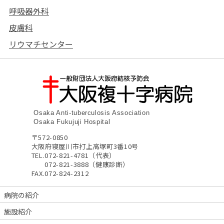
呼吸器外科
皮膚科
リウマチセンター
Osaka Anti-tuberculosis Association
Osaka Fukujuji Hospital
〒572-0850
大阪府寝屋川市打上高塚町3番10号
TEL.
072-821-4781（代表）
072-821-3888（健康診断）
FAX.
072-824-2312
病院の紹介
施設紹介