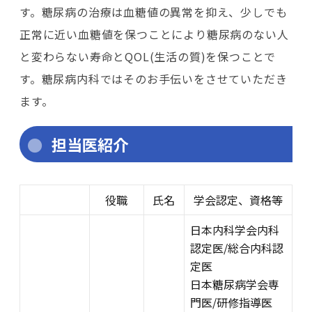
す。糖尿病の治療は血糖値の異常を抑え、少しでも
正常に近い血糖値を保つことにより糖尿病のない人
と変わらない寿命とQOL(生活の質)を保つことで
す。糖尿病内科ではそのお手伝いをさせていただき
ます。
担当医紹介
役職
氏名
学会認定、資格等
日本内科学会内科
認定医/総合内科認
定医
日本糖尿病学会専
門医/研修指導医