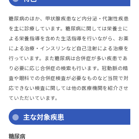
糖尿病のほか、甲状腺疾患など内分泌・代謝性疾患
を主に診療しています。糖尿病に関しては栄養士に
よる栄養指導を含めた生活指導を行いながら、お薬
による治療・インスリンなど自己注射による治療を
行っています。また糖尿病は合併症が多い疾患であ
り必要に応じ合併症の検索も行います。冠動脈の精
査や眼科での合併症検査が必要なものなど当院で対
応できない検査に関しては他の医療機関を紹介させ
ていただいています。
主な対象疾患
糖尿病