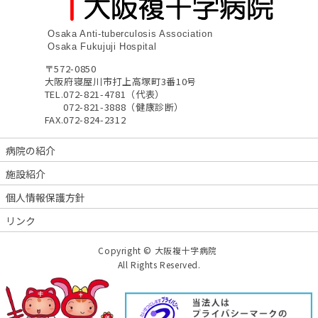
Osaka Anti-tuberculosis Association
Osaka Fukujuji Hospital
〒572-0850
大阪府寝屋川市打上高塚町3番10号
TEL.
072-821-4781（代表）
072-821-3888（健康診断）
FAX.
072-824-2312
病院の紹介
施設紹介
個人情報保護方針
リンク
Copyright © 大阪複十字病院
All Rights Reserved.