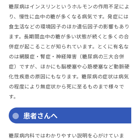
糖尿病はインスリンというホルモンの作用不足によ
り、慢性に血中の糖が多くなる病気です。発症には
食生活などの環境因子のほか遺伝因子の影響もあり
ます。長期間血中の糖が多い状態が続くと多くの合
併症が起こることが知られています。とくに有名な
のは網膜症・腎症・神経障害（糖尿病の三大合併
症）ですが、ほかにも脳梗塞や心筋梗塞など動脈硬
化性疾患の原因にもなります。糖尿病の症状は病気
の程度により無症状から死に至るものまで様々で
す。
患者さんへ
糖尿病内科ではわかりやすい説明を心がけていま