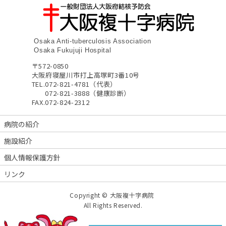
Osaka Anti-tuberculosis Association
Osaka Fukujuji Hospital
〒572-0850
大阪府寝屋川市打上高塚町3番10号
TEL.
072-821-4781（代表）
072-821-3888（健康診断）
FAX.
072-824-2312
病院の紹介
施設紹介
個人情報保護方針
リンク
Copyright © 大阪複十字病院
All Rights Reserved.