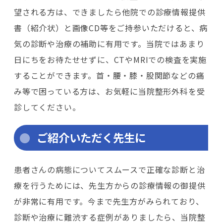
望される方は、できましたら他院での診療情報提供
書（紹介状）と画像CD等をご持参いただけると、病
気の診断や治療の補助に有用です。当院ではあまり
日にちをお待たせせずに、CTやMRIでの検査を実施
することができます。首・腰・膝・股関節などの痛
み等で困っている方は、お気軽に当院整形外科を受
診してください。
ご紹介いただく先生に
患者さんの病態についてスムースで正確な診断と治
療を行うためには、先生方からの診療情報の御提供
が非常に有用です。今まで先生方がみられており、
診断や治療に難渋する症例がありましたら、当院整